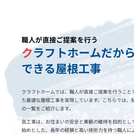
職人が直接ご提案を行う
ク
ラフトホームだか
できる屋根工事
クラフトホームでは、職人が直接ご提案を行うこと
た最適な屋根工事を実現しています。こちらでは、
の一覧をご紹介します。
各工事は、お住まいの安全と美観の維持を目的とし
始めとした、長年の経験と高い技術力を持つ職人に