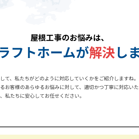
屋根工事のお悩みは、
ラフトホームが
解決
し
して、私たちがどのように対応していくかをご紹介しますね。
るお客様のあらゆるお悩みに対して、適切かつ丁寧に対応いた
、私たちに安心してお任せください。