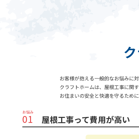
ク
お客様が抱える一般的なお悩みに対
クラフトホームは、屋根工事に関す
お住まいの安全と快適を守るために
お悩み
01
屋根工事って費用が高い