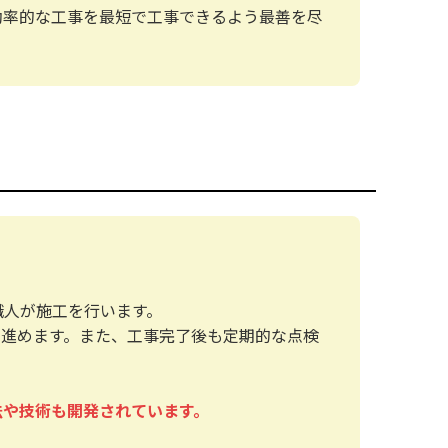
効率的な工事を最短で工事できるよう最善を尽
職人が施工を行います。
を進めます。また、工事完了後も定期的な点検
法や技術も開発されています。