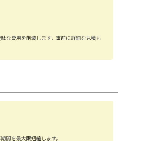
無駄な費用を削減します。事前に詳細な見積も
事期間を最大限短縮します。