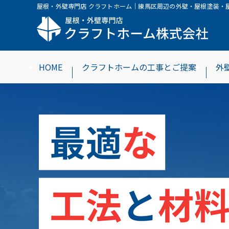
屋根・外壁専門店 クラフトホーム｜練馬区周辺の外壁・屋根塗装・
HOME
クラフトホームの工事とご提案
外