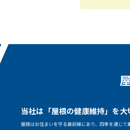
当社は「屋根の健康維持」を
大
屋根はお住まいを守る最前線にあり、四季を通じて