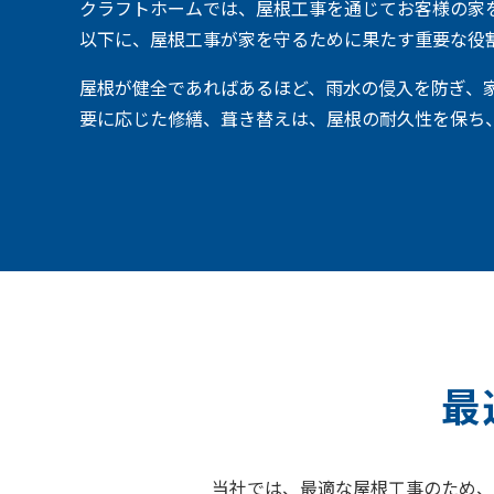
クラフトホームでは、屋根工事を通じてお客様の家
以下に、屋根工事が家を守るために果たす重要な役
屋根が健全であればあるほど、雨水の侵入を防ぎ、
要に応じた修繕、葺き替えは、屋根の耐久性を保ち
最
当社では、最適な屋根工事のため、