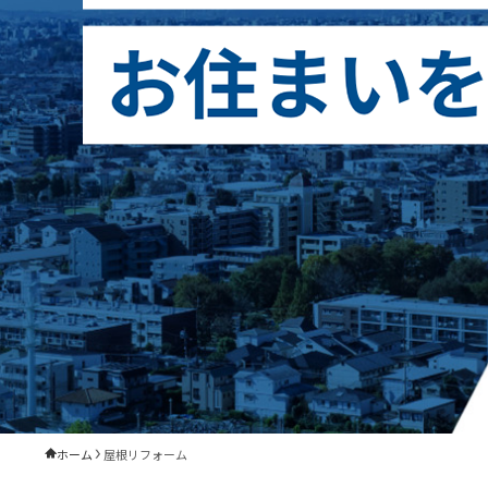
ホーム
屋根リフォーム