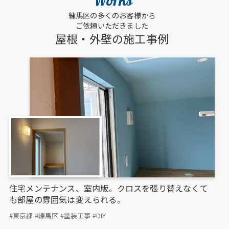
Works
練馬区の多くのお客様から
ご依頼いただきました
屋根・外壁の施工事例
住宅メンテナンス、室内版。クロスを張り替えなくて
も部屋の雰囲気は変えられる。
#東京都
#練馬区
#塗装工事
#DIY