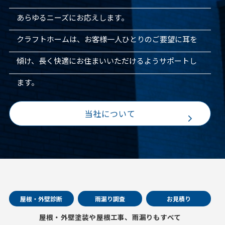
あらゆるニーズにお応えします。
クラフトホームは、お客様一人ひとりのご要望に耳を
傾け、長く快適にお住まいいただけるようサポートし
ます。
当社について
屋根・外壁診断
雨漏り調査
お見積り
屋根・外壁塗装や屋根工事、雨漏りもすべて