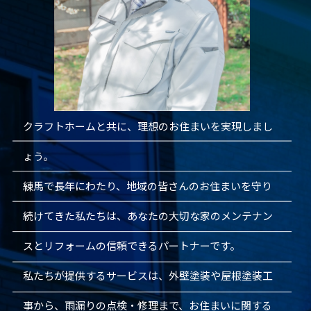
クラフトホームと共に、理想のお住まいを実現しまし
ょう。
練馬で長年にわたり、地域の皆さんのお住まいを守り
続けてきた私たちは、あなたの大切な家のメンテナン
スとリフォームの信頼できるパートナーです。
私たちが提供するサービスは、外壁塗装や屋根塗装工
事から、雨漏りの点検・修理まで、お住まいに関する