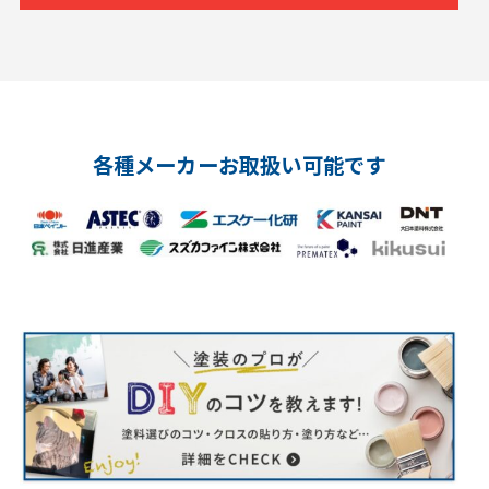
各種メーカーお取扱い可能です