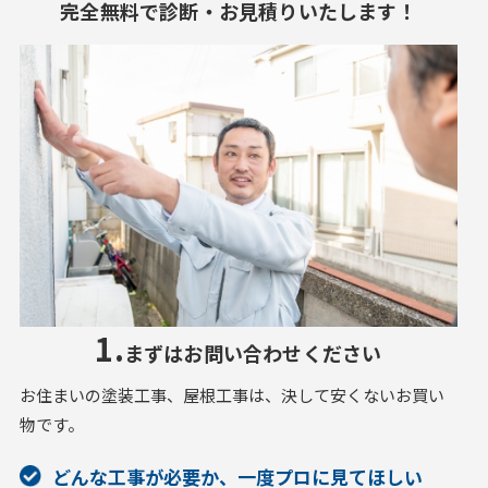
完全無料で診断・お見積りいたします！
1.
まずはお問い合わせください
お住まいの塗装工事、屋根工事は、決して安くないお買い
物です。
どんな工事が必要か、一度プロに見てほしい