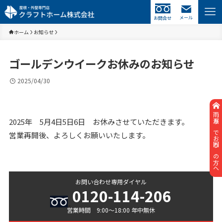
メール
お問合せ
ホーム
お知らせ
ゴールデンウイークお休みのお知らせ
2025/04/30
雨漏りでお困りの方へ
2025年 5月4日5日6日 お休みさせていただきます。
営業再開後、よろしくお願いいたします。
お問い合わせ専用ダイヤル
0120-114-206
営業時間 9:00〜18:00 年中無休