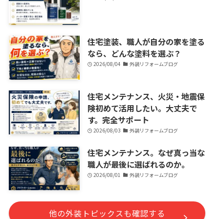
住宅塗装、職人が自分の家を塗る
なら、どんな塗料を選ぶ？
2026/08/04
外装リフォームブログ
住宅メンテナンス、火災・地震保
険初めて活用したい。大丈夫で
す。完全サポート
2026/08/03
外装リフォームブログ
住宅メンテナンス。なぜ真っ当な
職人が最後に選ばれるのか。
2026/08/01
外装リフォームブログ
他の外装トピックスも確認する