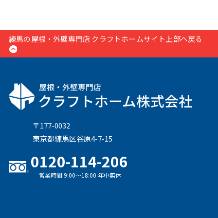
練馬の屋根・外壁専門店 クラフトホームサイト上部へ戻る
〒177-0032
東京都練馬区谷原4-7-15
0120-114-206
営業時間 9:00〜18:00 年中無休