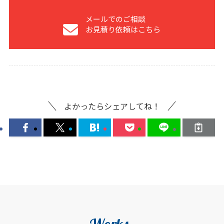
メールでのご相談
お見積り依頼はこちら
よかったらシェアしてね！