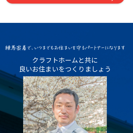
クラフトホームと共に
良いお住まいをつくりましょう