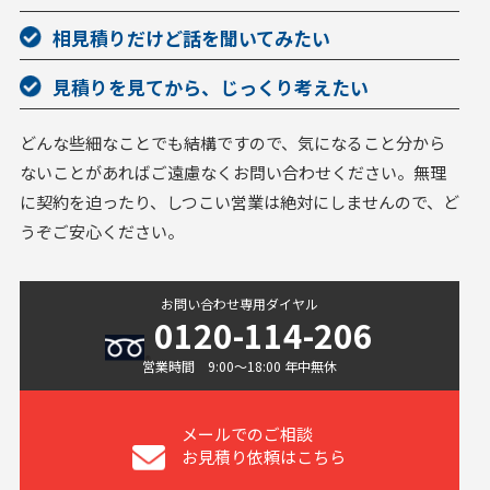
相見積りだけど話を聞いてみたい
見積りを見てから、じっくり考えたい
どんな些細なことでも結構ですので、気になること分から
ないことがあればご遠慮なくお問い合わせください。無理
に契約を迫ったり、しつこい営業は絶対にしませんので、ど
うぞご安心ください。
お問い合わせ専用ダイヤル
0120-114-206
営業時間 9:00〜18:00 年中無休
メールでのご相談
お見積り依頼はこちら