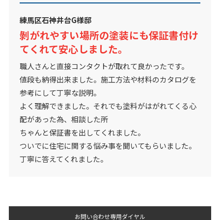
練馬区石神井台G様邸
剝がれやすい場所の塗装にも保証書付け
てくれて安心しました。
職人さんと直接コンタクトが取れて良かったです。
値段も納得出来ました。施工方法や材料のカタログを
参考にして丁寧な説明。
よく理解できました。それでも塗料がはがれてくる心
配があった為、相談した所
ちゃんと保証書を出してくれました。
ついでに住宅に関する悩み事を聞いてもらいました。
丁寧に答えてくれました。
お問い合わせ専用ダイヤル