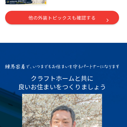
他の外装トピックスも確認する
クラフトホームと共に
良いお住まいをつくりましょう