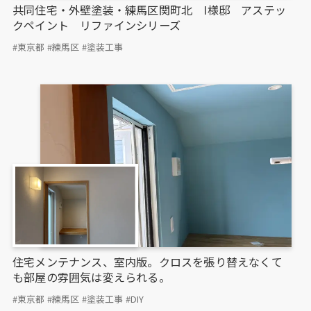
共同住宅・外壁塗装・練馬区関町北 I様邸 アステッ
クペイント リファインシリーズ
#東京都
#練馬区
#塗装工事
住宅メンテナンス、室内版。クロスを張り替えなくて
も部屋の雰囲気は変えられる。
#東京都
#練馬区
#塗装工事
#DIY