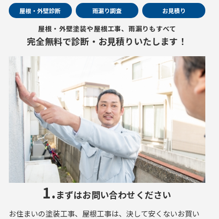
屋根・外壁診断
雨漏り調査
お見積り
屋根・外壁塗装や屋根工事、雨漏りもすべて
完全無料で診断・お見積りいたします！
1.
まずはお問い合わせください
お住まいの塗装工事、屋根工事は、決して安くないお買い