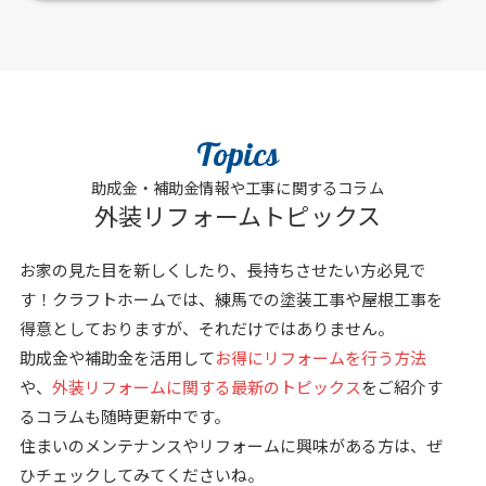
Topics
助成金・補助金情報や工事に関するコラム
外装リフォームトピックス
お家の見た目を新しくしたり、長持ちさせたい方必見で
す！クラフトホームでは、練馬での塗装工事や屋根工事を
得意としておりますが、それだけではありません。
助成金や補助金を活用して
お得にリフォームを行う方法
や、
外装リフォームに関する最新のトピックス
をご紹介す
るコラムも随時更新中です。
住まいのメンテナンスやリフォームに興味がある方は、ぜ
ひチェックしてみてくださいね。