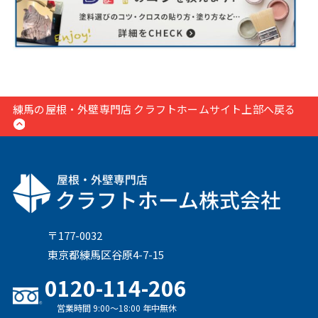
練馬の屋根・外壁専門店 クラフトホームサイト上部へ戻る
〒177-0032
東京都練馬区谷原4-7-15
0120-114-206
営業時間 9:00〜18:00 年中無休