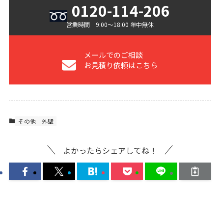
0120-114-206
営業時間 9:00〜18:00 年中無休
メールでのご相談
お見積り依頼はこちら
その他
外壁
よかったらシェアしてね！