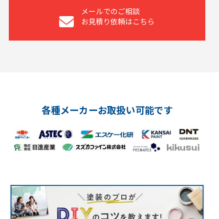
メールでのご相談
お見積り依頼はこちら
各種メーカーお取扱い可能です