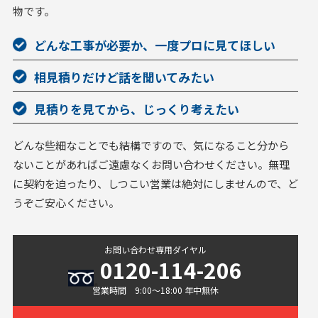
物です。
どんな工事が必要か、一度プロに見てほしい
相見積りだけど話を聞いてみたい
見積りを見てから、じっくり考えたい
どんな些細なことでも結構ですので、気になること分から
ないことがあればご遠慮なくお問い合わせください。無理
に契約を迫ったり、しつこい営業は絶対にしませんので、ど
うぞご安心ください。
お問い合わせ専用ダイヤル
0120-114-206
営業時間 9:00〜18:00 年中無休