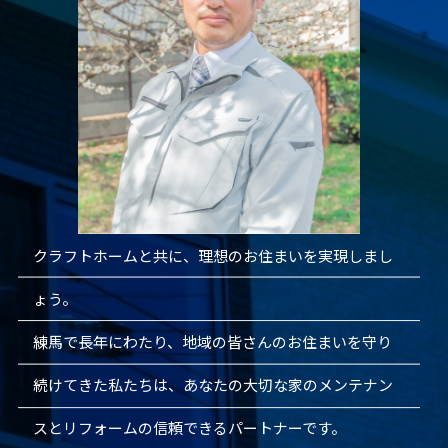
クラフトホームと共に、理想のお住まいを実現しまし
ょう。
練馬で長年にわたり、地域の皆さんのお住まいを守り
続けてきた私たちは、あなたの大切な家のメンテナン
スとリフォームの信頼できるパートナーです。