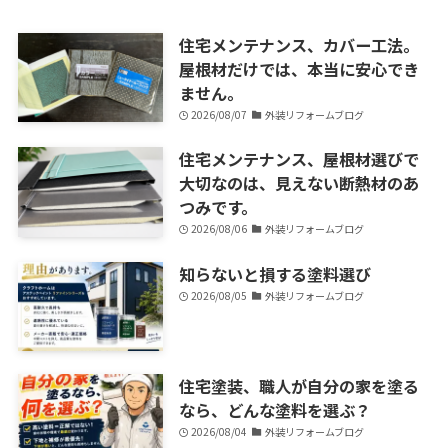
住宅メンテナンス、カバー工法。
屋根材だけでは、本当に安心でき
ません。
2026/08/07
外装リフォームブログ
住宅メンテナンス、屋根材選びで
大切なのは、見えない断熱材のあ
つみです。
2026/08/06
外装リフォームブログ
知らないと損する塗料選び
2026/08/05
外装リフォームブログ
住宅塗装、職人が自分の家を塗る
なら、どんな塗料を選ぶ？
2026/08/04
外装リフォームブログ