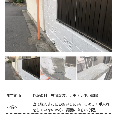
施工箇所
外塀塗料、笠置塗装、カチオン下地調整
直接職人さんにお願いしたい。しばらく手入れ
お悩み
をしていないため、綺麗に直るか心配。