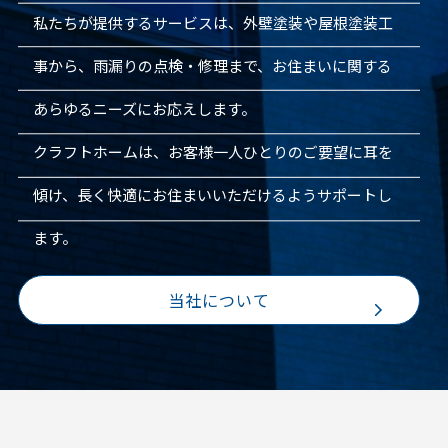
私たちが提供するサービスは、外壁塗装や屋根塗装工
事から、雨漏りの点検・修理まで、お住まいに関する
あらゆるニーズにお応えします。
クラフトホームは、お客様一人ひとりのご要望に耳を
傾け、長く快適にお住まいいただけるようサポートし
ます。
当社について