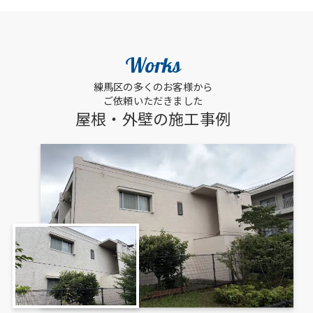
Works
練馬区の多くのお客様から
ご依頼いただきました
屋根・外壁の施工事例