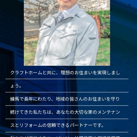
クラフトホームと共に、理想のお住まいを実現しまし
ょう。
練馬で長年にわたり、地域の皆さんのお住まいを守り
続けてきた私たちは、あなたの大切な家のメンテナン
スとリフォームの信頼できるパートナーです。