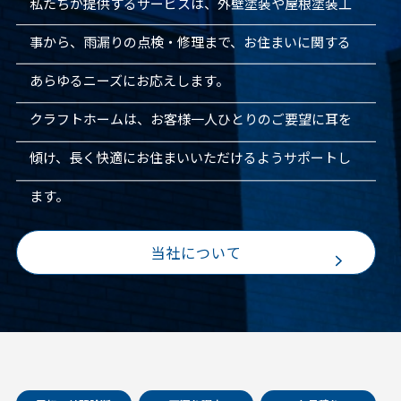
私たちが提供するサービスは、外壁塗装や屋根塗装工
事から、雨漏りの点検・修理まで、お住まいに関する
あらゆるニーズにお応えします。
クラフトホームは、お客様一人ひとりのご要望に耳を
傾け、長く快適にお住まいいただけるようサポートし
ます。
当社について