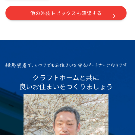
他の外装トピックスも確認する
クラフトホームと共に
良いお住まいをつくりましょう