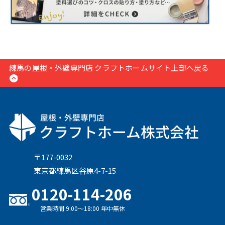
練馬の屋根・外壁専門店 クラフトホームサイト上部へ戻る
〒177-0032
東京都練馬区谷原4-7-15
0120-114-206
営業時間 9:00〜18:00 年中無休