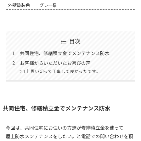
外壁塗装色
グレー系
目次
共同住宅、修繕積立金でメンテナンス防水
お客様からいただいたお喜びの声
思い切って工事して良かったです。
共同住宅、修繕積立金でメンテナンス防水
今回は、共同住宅にお住いの方達が修繕積立金を使って
屋上防水メンテナンスをしたい。と電話での問い合わせを頂