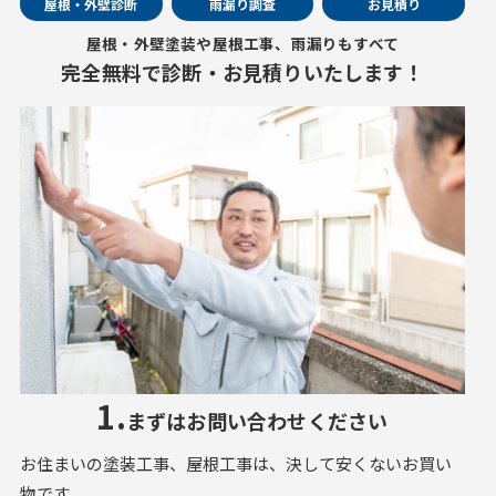
屋根・外壁診断
雨漏り調査
お見積り
屋根・外壁塗装や屋根工事、雨漏りもすべて
完全無料で診断・お見積りいたします！
1.
まずはお問い合わせください
お住まいの塗装工事、屋根工事は、決して安くないお買い
物です。