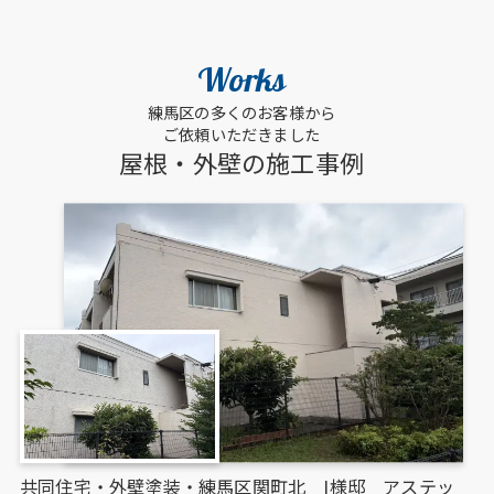
Works
練馬区の多くのお客様から
ご依頼いただきました
屋根・外壁の施工事例
共同住宅・外壁塗装・練馬区関町北 I様邸 アステッ