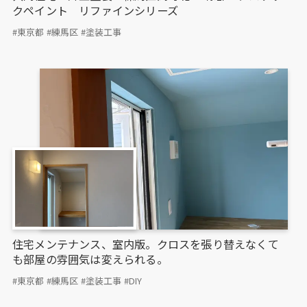
クペイント リファインシリーズ
#東京都
#練馬区
#塗装工事
住宅メンテナンス、室内版。クロスを張り替えなくて
も部屋の雰囲気は変えられる。
#東京都
#練馬区
#塗装工事
#DIY