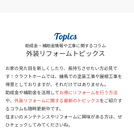
Topics
助成金・補助金情報や工事に関するコラム
外装リフォームトピックス
お家の見た目を新しくしたり、長持ちさせたい方必見で
す！クラフトホームでは、練馬での塗装工事や屋根工事を
得意としておりますが、それだけではありません。
助成金や補助金を活用して
お得にリフォームを行う方法
や、
外装リフォームに関する最新のトピックス
をご紹介す
るコラムも随時更新中です。
住まいのメンテナンスやリフォームに興味がある方は、ぜ
ひチェックしてみてくださいね。