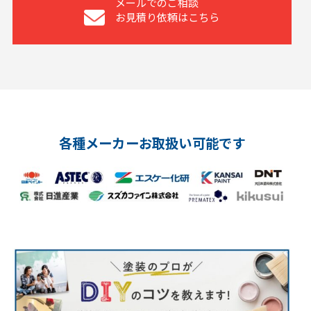
メールでのご相談
お見積り依頼はこちら
各種メーカーお取扱い可能です