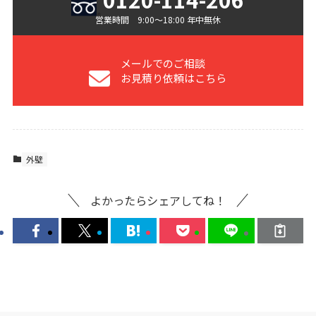
営業時間 9:00〜18:00 年中無休
メールでのご相談
お見積り依頼はこちら
外壁
よかったらシェアしてね！