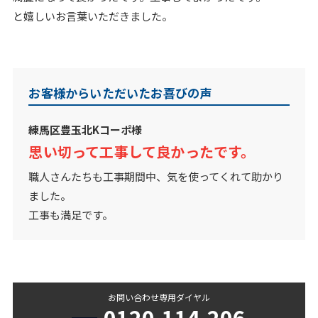
と嬉しいお言葉いただきました。
お客様からいただいたお喜びの声
練馬区豊玉北Kコーポ様
思い切って工事して良かったです。
職人さんたちも工事期間中、気を使ってくれて助かり
ました。
工事も満足です。
お問い合わせ専用ダイヤル
0120-114-206