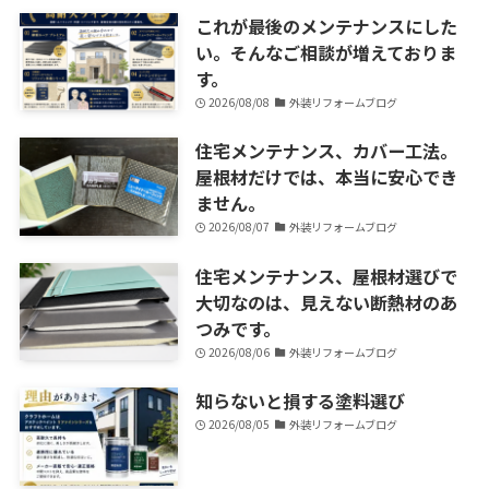
これが最後のメンテナンスにした
い。そんなご相談が増えておりま
す。
2026/08/08
外装リフォームブログ
住宅メンテナンス、カバー工法。
屋根材だけでは、本当に安心でき
ません。
2026/08/07
外装リフォームブログ
住宅メンテナンス、屋根材選びで
大切なのは、見えない断熱材のあ
つみです。
2026/08/06
外装リフォームブログ
知らないと損する塗料選び
2026/08/05
外装リフォームブログ