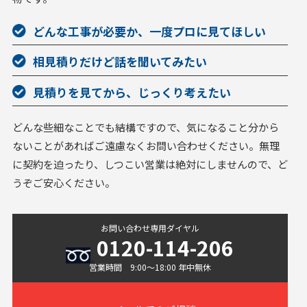
どんな工事が必要か、一度プロに見てほしい
相見積りだけど話を聞いてみたい
見積りを見てから、じっくり考えたい
どんな些細なことでも結構ですので、気になること分から
ないことがあればご遠慮なくお問い合わせください。無理
に契約を迫ったり、しつこい営業は絶対にしませんので、ど
うぞご安心ください。
お問い合わせ専用ダイヤル
0120-114-206
営業時間 9:00〜18:00 年中無休