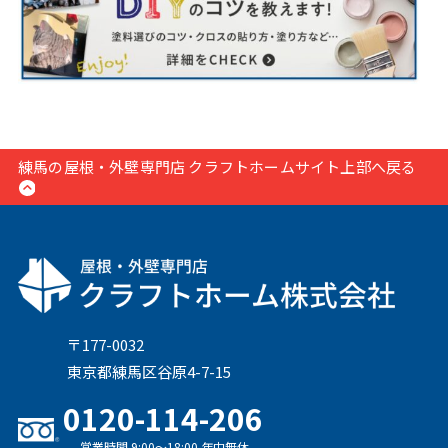
練馬の屋根・外壁専門店 クラフトホームサイト上部へ戻る
〒177-0032
東京都練馬区谷原4-7-15
0120-114-206
営業時間 9:00〜18:00 年中無休