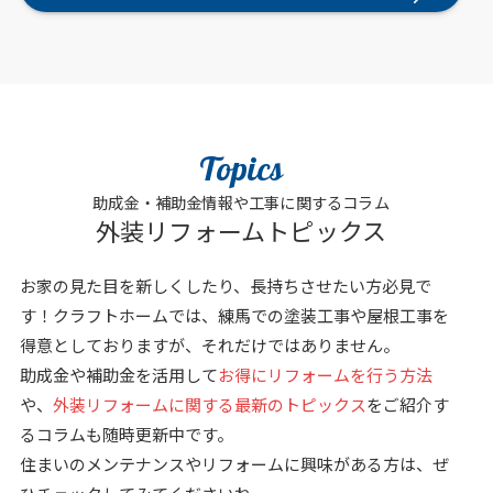
Topics
助成金・補助金情報や工事に関するコラム
外装リフォームトピックス
お家の見た目を新しくしたり、長持ちさせたい方必見で
す！クラフトホームでは、練馬での塗装工事や屋根工事を
得意としておりますが、それだけではありません。
助成金や補助金を活用して
お得にリフォームを行う方法
や、
外装リフォームに関する最新のトピックス
をご紹介す
るコラムも随時更新中です。
住まいのメンテナンスやリフォームに興味がある方は、ぜ