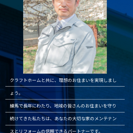
クラフトホームと共に、理想のお住まいを実現しまし
ょう。
練馬で長年にわたり、地域の皆さんのお住まいを守り
続けてきた私たちは、あなたの大切な家のメンテナン
スとリフォームの信頼できるパートナーです。