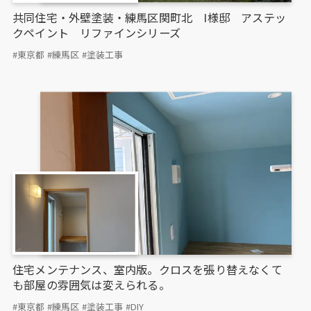
共同住宅・外壁塗装・練馬区関町北 I様邸 アステッ
クペイント リファインシリーズ
#東京都
#練馬区
#塗装工事
住宅メンテナンス、室内版。クロスを張り替えなくて
も部屋の雰囲気は変えられる。
#東京都
#練馬区
#塗装工事
#DIY