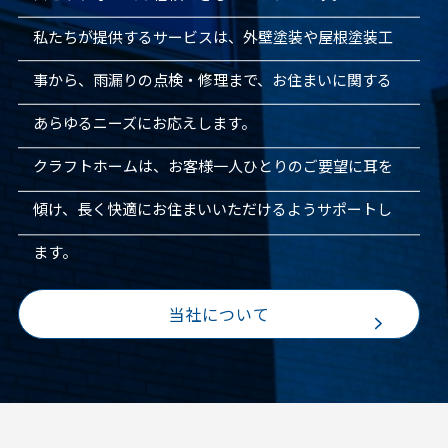
私たちが提供するサービスは、外壁塗装や屋根塗装工
事から、雨漏りの点検・修理まで、お住まいに関する
あらゆるニーズにお応えします。
クラフトホームは、お客様一人ひとりのご要望に耳を
傾け、長く快適にお住まいいただけるようサポートし
ます。
当社について