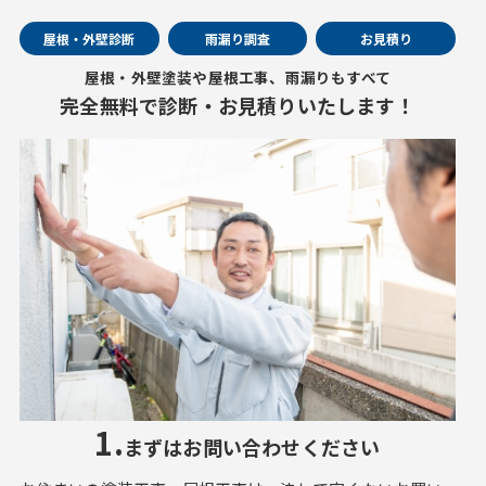
屋根・外壁診断
雨漏り調査
お見積り
屋根・外壁塗装や屋根工事、雨漏りもすべて
完全無料で診断・お見積りいたします！
1.
まずはお問い合わせください