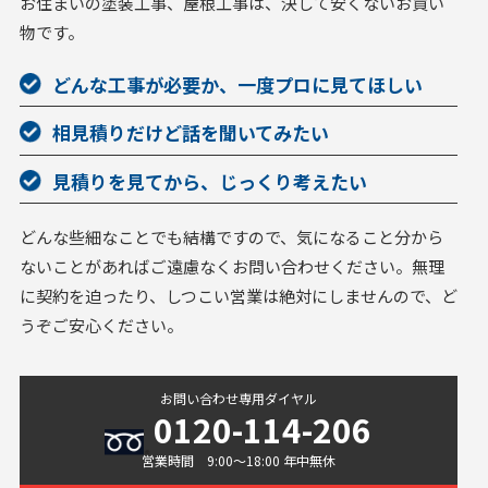
お住まいの塗装工事、屋根工事は、決して安くないお買い
物です。
どんな工事が必要か、一度プロに見てほしい
相見積りだけど話を聞いてみたい
見積りを見てから、じっくり考えたい
どんな些細なことでも結構ですので、気になること分から
ないことがあればご遠慮なくお問い合わせください。無理
に契約を迫ったり、しつこい営業は絶対にしませんので、ど
うぞご安心ください。
お問い合わせ専用ダイヤル
0120-114-206
営業時間 9:00〜18:00 年中無休