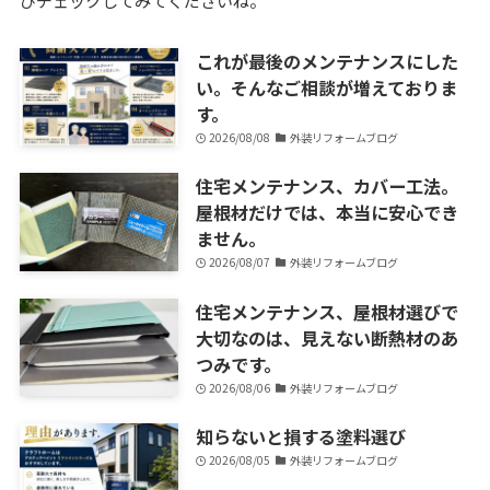
ひチェックしてみてくださいね。
これが最後のメンテナンスにした
い。そんなご相談が増えておりま
す。
2026/08/08
外装リフォームブログ
住宅メンテナンス、カバー工法。
屋根材だけでは、本当に安心でき
ません。
2026/08/07
外装リフォームブログ
住宅メンテナンス、屋根材選びで
大切なのは、見えない断熱材のあ
つみです。
2026/08/06
外装リフォームブログ
知らないと損する塗料選び
2026/08/05
外装リフォームブログ