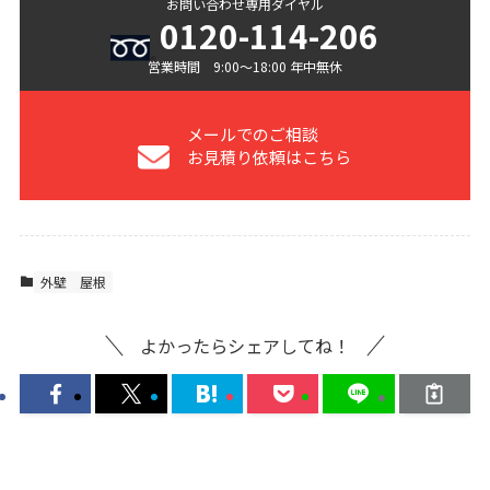
お問い合わせ専用ダイヤル
0120-114-206
営業時間 9:00〜18:00 年中無休
メールでのご相談
お見積り依頼はこちら
外壁
屋根
よかったらシェアしてね！