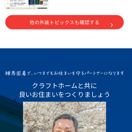
他の外装トピックスも確認する
クラフトホームと共に
良いお住まいをつくりましょう