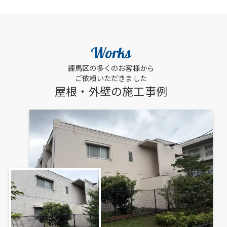
Works
練馬区の多くのお客様から
ご依頼いただきました
屋根・外壁の施工事例