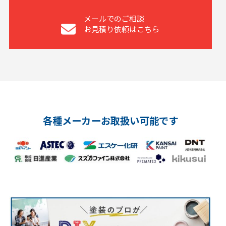
メールでのご相談
お見積り依頼はこちら
各種メーカーお取扱い可能です