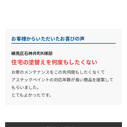
お客様からいただいたお喜びの声
練馬区石神井町K様邸
住宅の塗替えを何度もしたくない
お家のメンテナンスをこの先何度もしたくなくて
アステックペイントの対応年数が長い商品を提案して
もらいました。
とてもよかったです。